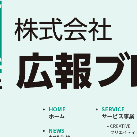
HOME
SERVICE
ホーム
サービス事業
CREATIVE
NEWS
クリエイティ