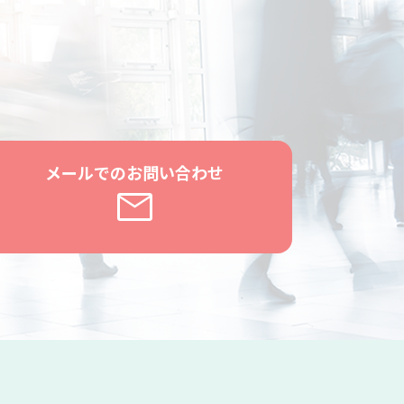
メールでのお問い合わせ
mail