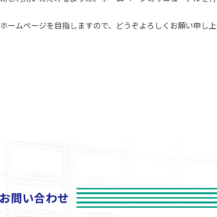
ホームページを目指しますので、どうぞよろしくお願い申し上
お問い合わせ