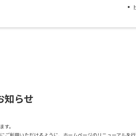
お知らせ
ます。
にご利用いただけるように、ホームページのリニューアルを行