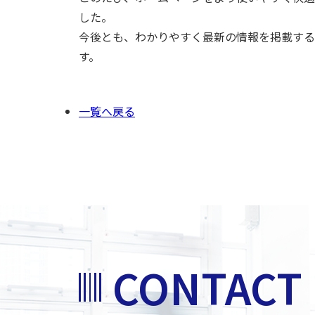
した。
今後とも、わかりやすく最新の情報を掲載する
す。
一覧へ戻る
CONTACT