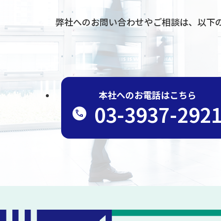
弊社へのお問い合わせやご相談は、
以下
本社へのお電話はこちら
03-3937-292
call