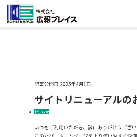
HOME
>
お知らせ
>
サイトリニューアルのお知らせ
NEWS
お知らせ
記事公開日
2025年4月1日
サイトリニューアルの
お知らせ
いつもご利用いただき、誠にありがとうござい
このたび、ホームページをより使いやすく快適