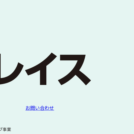
お問い合わせ
ブ事業