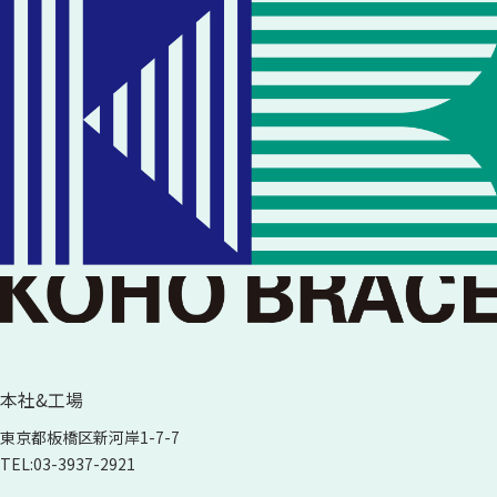
本社&工場
東京都板橋区新河岸
1-7-7
TEL:
03-3937-2921