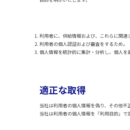
利用者に、供給情報および、これらに関連
利用者の個人認証および審査をするため。
個人情報を統計的に集計・分析し、個人を
適正な取得
当社は利用者の個人情報を偽り、その他不
当社は利用者の個人情報を「利用目的」で