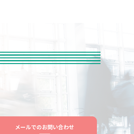
メールでのお問い合わせ