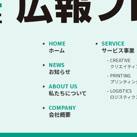
HOME
SERVICE
ホーム
サービス事業
CREATIVE
NEWS
クリエイティ
お知らせ
PRINTING
プリンティン
ABOUT US
LOGISTICS
私たちについて
ロジスティク
COMPANY
会社概要