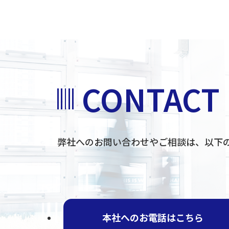
CONTACT
弊社へのお問い合わせやご相談は、
以下
本社へのお電話はこちら