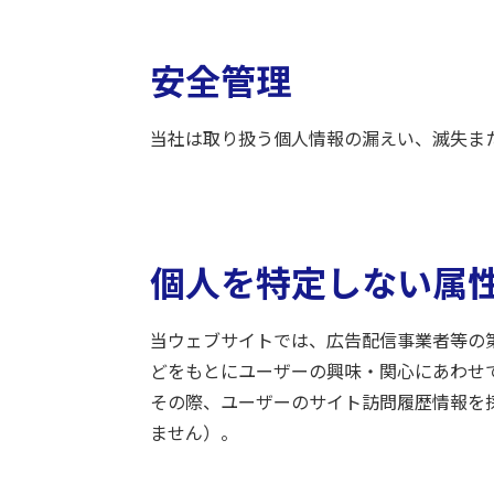
安全管理
当社は取り扱う個人情報の漏えい、滅失ま
個人を特定しない属
当ウェブサイトでは、広告配信事業者等の
どをもとにユーザーの興味・関心にあわせ
その際、ユーザーのサイト訪問履歴情報を採
ません）。