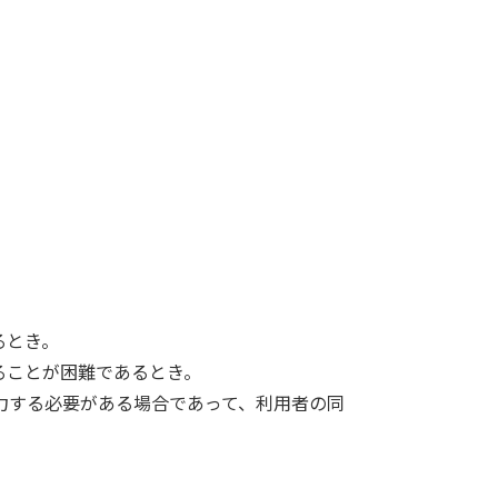
るとき。
ることが困難であるとき。
力する必要がある場合であって、利用者の同