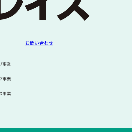
お問い合わせ
ブ事業
グ事業
ス事業