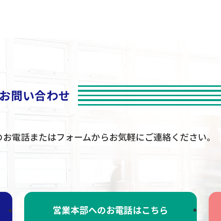
お問い合わせ
のお電話
またはフォームからお気軽に
ご連絡ください。
営業本部へのお電話はこちら