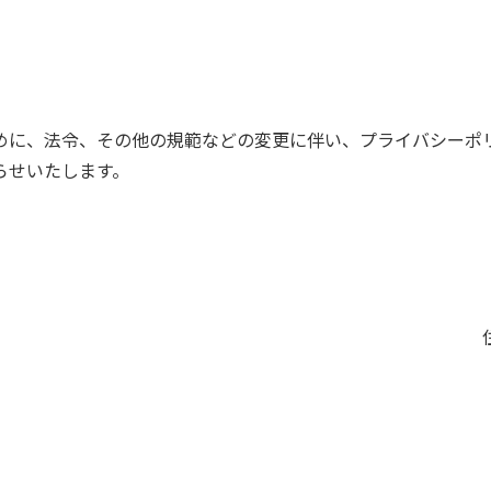
めに、法令、その他の規範などの変更に伴い、プライバシーポ
らせいたします。