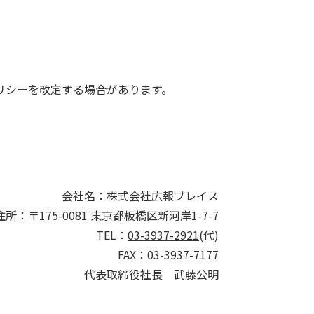
リシーを改定する場合があります。
会社名：株式会社広報ブレイス
住所：〒175-0081 東京都板橋区新河岸1-7-7
TEL：
03-3937-2921
(代)
FAX：
03-3937-7177
代表取締役社長 武藤公明