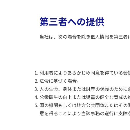
第三者への提供
当社は、次の場合を除き個人情報を第三者
利用者によりあらかじめ同意を得ている会
法令に基づく場合。
人の生命、身体または財産の保護のために
公衆衛生の向上または児童の健全な育成の
国の機関もしくは地方公共団体またはその
意を得ることにより当該事務の遂行に支障