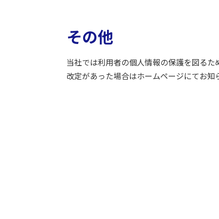
その他
当社では利用者の個人情報の保護を図るた
改定があった場合はホームページにてお知