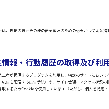
たは、き損の防止その他の安全管理のための必要かつ適切な措
性情報・行動履歴の取得及び利
第三者が提供するプログラムを利用し、特定のサイトにおいて
て広告を配信する広告手法）や、サイト管理、アクセス状況の
取するためCookieを使用しています（ただし、個人を特定